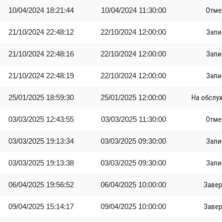
10/04/2024 18:21:44
10/04/2024 11:30:00
Отме
21/10/2024 22:48:12
22/10/2024 12:00:00
Запи
21/10/2024 22:48:16
22/10/2024 12:00:00
Запи
21/10/2024 22:48:19
22/10/2024 12:00:00
Запи
25/01/2025 18:59:30
25/01/2025 12:00:00
На обслу
03/03/2025 12:43:55
03/03/2025 11:30:00
Отме
03/03/2025 19:13:34
03/03/2025 09:30:00
Запи
03/03/2025 19:13:38
03/03/2025 09:30:00
Запи
06/04/2025 19:56:52
06/04/2025 10:00:00
Заве
09/04/2025 15:14:17
09/04/2025 10:00:00
Заве