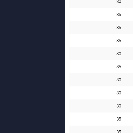
30
35
35
35
30
35
30
30
30
35
35