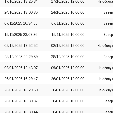
17/10/2025 13:26:34
17/10/2025 12:00:00
На обслу
24/10/2025 13:00:36
24/10/2025 10:00:00
Заве
07/11/2025 16:34:55
07/11/2025 10:00:00
Заве
15/11/2025 23:09:36
15/11/2025 10:00:00
Заве
02/12/2025 19:52:52
02/12/2025 12:00:00
На обслу
28/12/2025 22:29:59
28/12/2025 10:00:00
Заве
09/01/2026 12:43:07
09/01/2026 12:00:00
На обслу
26/01/2026 16:29:47
26/01/2026 12:00:00
На обслу
26/01/2026 16:29:50
26/01/2026 12:00:00
На обслу
26/01/2026 16:30:37
26/01/2026 10:00:00
Заве
26/01/2026 16:30:44
26/01/2026 10:00:00
Заве