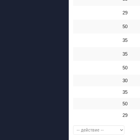
29
50
35
35
50
30
35
50
29