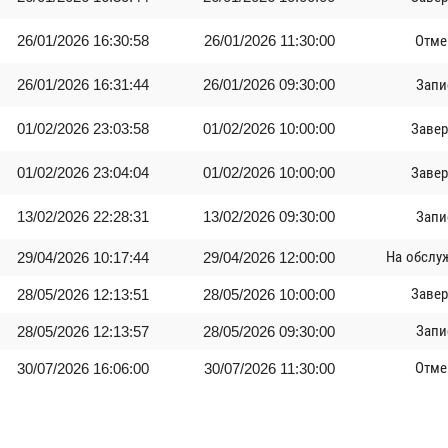
26/01/2026 16:30:58
26/01/2026 11:30:00
Отме
26/01/2026 16:31:44
26/01/2026 09:30:00
Запи
01/02/2026 23:03:58
01/02/2026 10:00:00
Заве
01/02/2026 23:04:04
01/02/2026 10:00:00
Заве
13/02/2026 22:28:31
13/02/2026 09:30:00
Запи
На обслу
29/04/2026 10:17:44
29/04/2026 12:00:00
Заве
28/05/2026 12:13:51
28/05/2026 10:00:00
Запи
28/05/2026 12:13:57
28/05/2026 09:30:00
Отме
30/07/2026 16:06:00
30/07/2026 11:30:00