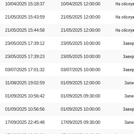
10/04/2025 15:18:37
10/04/2025 12:00:00
На обслу
21/05/2025 15:43:59
21/05/2025 12:00:00
На обслу
21/05/2025 15:44:58
21/05/2025 12:00:00
На обслу
23/05/2025 17:39:12
23/05/2025 10:00:00
Заве
23/05/2025 17:39:23
23/05/2025 10:00:00
Заве
03/07/2025 17:01:32
03/07/2025 10:00:00
Заве
31/08/2025 19:02:59
01/09/2025 12:00:00
Запи
01/09/2025 10:56:42
01/09/2025 09:30:00
Запи
01/09/2025 10:56:56
01/09/2025 10:00:00
Заве
17/09/2025 22:45:48
17/09/2025 09:30:00
Запи