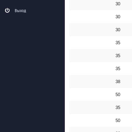
30
Выход
30
30
35
35
35
38
50
35
50