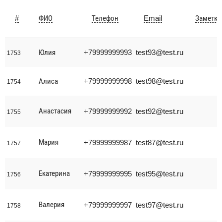
#
ФИО
Телефон
Email
Заметка
Юлия
+79999999993
test93@test.ru
1753
Алиса
+79999999998
test98@test.ru
1754
Анастасия
+79999999992
test92@test.ru
1755
Мария
+79999999987
test87@test.ru
1757
Екатерина
+79999999995
test95@test.ru
1756
Валерия
+79999999997
test97@test.ru
1758